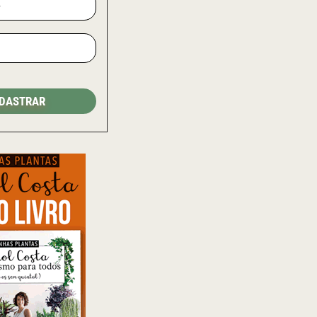
DASTRAR